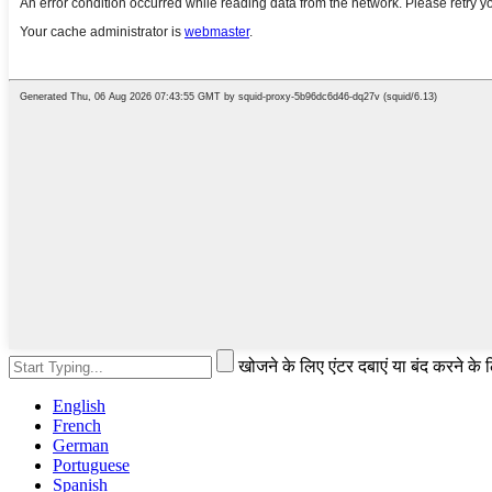
खोजने के लिए एंटर दबाएं या बंद करने के
English
French
German
Portuguese
Spanish