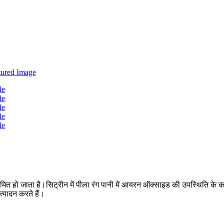
भ्रमित हो जाता है।सिट्रीन में पीला रंग पानी में आयरन ऑक्साइड की उपस्थिति के क
त्पादन करते हैं।