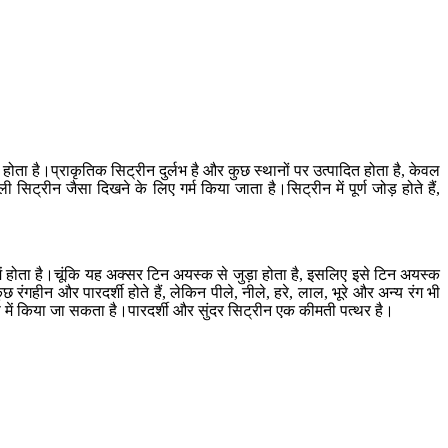
 होता है।प्राकृतिक सिट्रीन दुर्लभ है और कुछ स्थानों पर उत्पादित होता है, केवल
्रीन जैसा दिखने के लिए गर्म किया जाता है।सिट्रीन में पूर्ण जोड़ होते हैं,
ें होता है।चूंकि यह अक्सर टिन अयस्क से जुड़ा होता है, इसलिए इसे टिन अयस्क
 रंगहीन और पारदर्शी होते हैं, लेकिन पीले, नीले, हरे, लाल, भूरे और अन्य रंग भी
 में किया जा सकता है।पारदर्शी और सुंदर सिट्रीन एक कीमती पत्थर है।