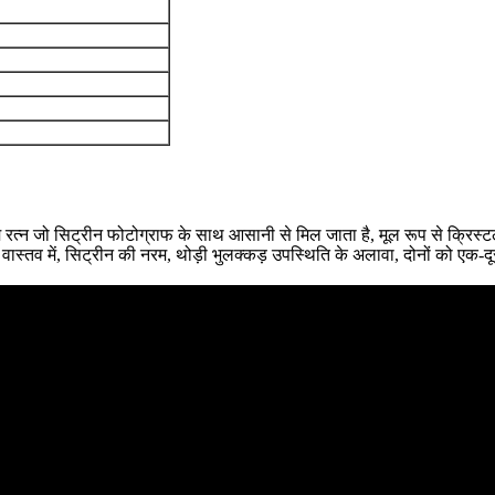
ै।आम रत्न जो सिट्रीन फोटोग्राफ के साथ आसानी से मिल जाता है, मूल रूप से क्रि
वास्तव में, सिट्रीन की नरम, थोड़ी भुलक्कड़ उपस्थिति के अलावा, दोनों को एक-दूसर