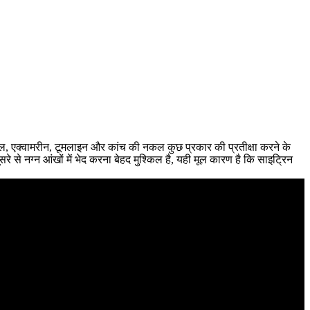
स्टल, एक्वामरीन, टूमलाइन और कांच की नकल कुछ प्रकार की प्रतीक्षा करने के
े से नग्न आंखों में भेद करना बेहद मुश्किल है, यही मूल कारण है कि साइट्रिन