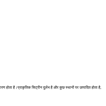
ारण होता है।प्राकृतिक सिट्रीन दुर्लभ है और कुछ स्थानों पर उत्पादित होता है,