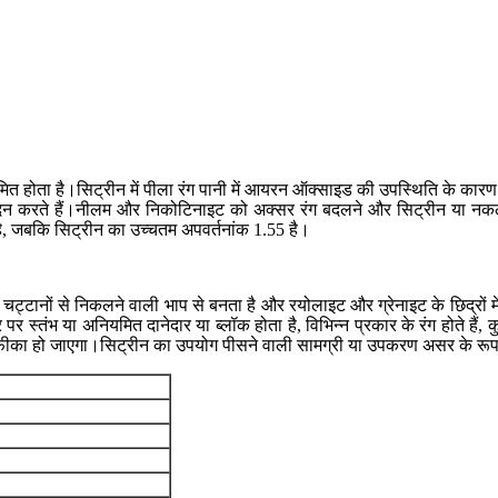
भ्रमित होता है।सिट्रीन में पीला रंग पानी में आयरन ऑक्साइड की उपस्थिति के कारण
पादन करते हैं।नीलम और निकोटिनाइट को अक्सर रंग बदलने और सिट्रीन या नकली सिट
 है, जबकि सिट्रीन का उच्चतम अपवर्तनांक 1.55 है।
ट्टानों से निकलने वाली भाप से बनता है और रयोलाइट और ग्रेनाइट के छिद्रों म
्तंभ या अनियमित दानेदार या ब्लॉक होता है, विभिन्न प्रकार के रंग होते हैं, कुछ
ोजर फीका हो जाएगा।सिट्रीन का उपयोग पीसने वाली सामग्री या उपकरण असर के रूप