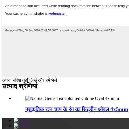
अपना संदेश यहाँ लिखें और हमें भेजें
उत्पाद श्रेणियां
प्राकृतिक रत्न चाय के रंग का सिट्रीन ओवल 4x5mm