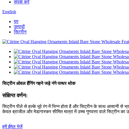
संपर्क करें
English
घर
उत्पादों
सिट्रीन
सिट्रीन ओवल हैंगिंग गहने जड़े नंगे पत्थर थोक
संक्षिप्त वर्णन:
सिट्रीन पीले से हल्के भूरे रंग में भिन्न होता है और सिट्रीन के साथ आसानी से 
केवल ब्राजील और मेडागास्कर सीमित मात्रा में उच्च गुणवत्ता वाले सिट्रीन का उ
हमें ईमेल भेजें