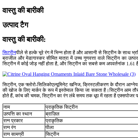
वास्तु की बारीकी
उत्पाद टैग
वास्तु की बारीकी:
सिट्रीन
पीले से हल्के भूरे रंग में भिन्न होता है और आसानी से सिट्रीन के साथ 
ब्राजील और मेडागास्कर सीमित मात्रा में उच्च गुणवत्ता वाले सिट्रीन का उत्
सिट्रीन में कोई जोड़ नहीं होता है, और सिट्रीन का सबसे कम अपवर्तनांक 1.61
सिट्रीन, एक फ्लोरो-सिलिकोएल्यूमिनेट खनिज, क्रिस्टलीकरण के दौरान आग्नेय च
की खोज के लिए मार्कर के रूप में इस्तेमाल किया जा सकता है।सिट्रीन आम तौर पर स
होते हैं, कांच की चमक, सिट्रीन का रंग लंबे समय तक धूप में रहता है एक्सप
नाम
प्राकृतिक सिट्रीन
उत्पत्ति का स्थान
ब्राज़िल
रत्न प्रकार
प्राकृतिक
रत्न रंग
पीला
रत्न सामग्री
सिट्रीन